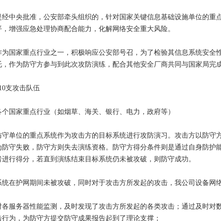
是经中央批准，公安部牵头组织的，针对国家关键信息基础设施单位的重
平，增强应急处理协商配合能力，化解网络安全重大风险。
作为国家重点行业之一，积极响应公安部号召，为了检验其信息系统安全
托，作为防守方参与到此次攻防演练，配合其他安全厂商共同与国家局完
10支攻击队伍
各个国家重点行业（如烟草、海关、银行、电力，政府等）
防守单位的重点系统作为攻击方的目标系统进行攻防演习。攻击方以防守方目
为防守失败，防守方则失去演练资格。防守方得分条件则是通过自身防护
者进行得分，若直到演练结束目标系统仍未被攻破，则防守成功。
系统在护网期间未被攻破，同时对于攻击方所发起的攻击，我公司设备网
对各服务器性能监测，及时发现了攻击方所发起的各类攻击；通过及时对
击行为，为防守方提交防守成果报告起到了理论支撑；